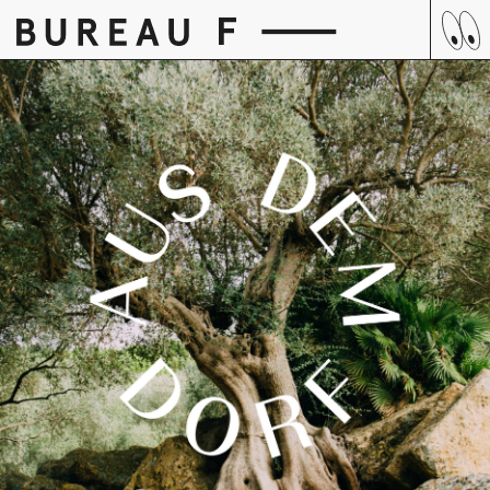
Skip
to
content