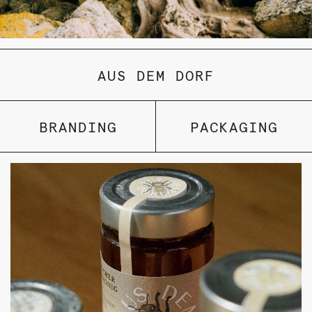
AUS DEM DORF
BRANDING
PACKAGING